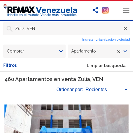
Zulia, VEN
Ingresar urbanización o ciudad
Comprar
Apartamento
Filtros
Limpiar búsqueda
460 Apartamentos en venta Zulia, VEN
Ordenar
por: