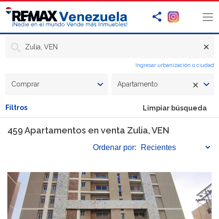
Zulia, VEN
Ingresar urbanización o ciudad
Comprar
Apartamento
Filtros
Limpiar búsqueda
459 Apartamentos en venta Zulia, VEN
Ordenar
por: