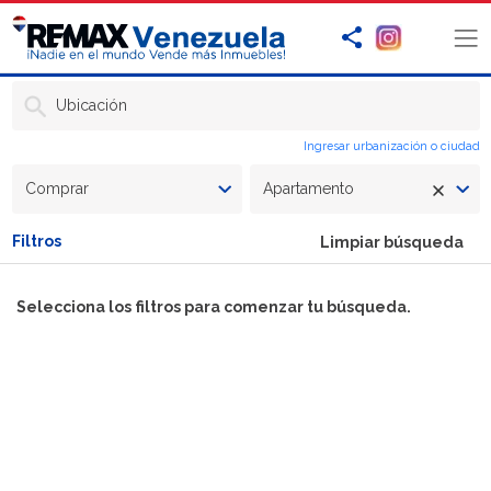
Ubicación
Ingresar urbanización o ciudad
Comprar
Apartamento
Filtros
Limpiar búsqueda
Selecciona los filtros para comenzar tu búsqueda.