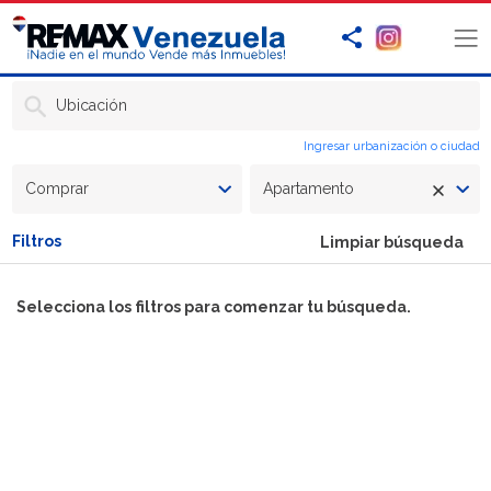
Ubicación
Ingresar urbanización o ciudad
Comprar
Apartamento
Filtros
Limpiar búsqueda
Selecciona los filtros para comenzar tu búsqueda.