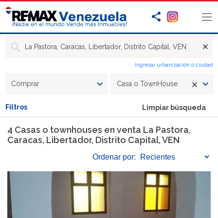
La Pastora, Caracas, Libertador, Distrito Capital, VEN
Ingresar urbanización o ciudad
Comprar
Casa o TownHouse
Filtros
Limpiar búsqueda
4 Casas o townhouses en venta La Pastora,
Caracas, Libertador, Distrito Capital, VEN
Ordenar
por: