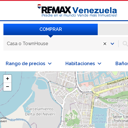
COMPRAR
Casa o TownHouse
Rango de precios
Habitaciones
Baño
+
−