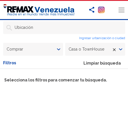
Ubicación
Ingresar urbanización o ciudad
Comprar
Casa o TownHouse
Filtros
Limpiar búsqueda
Selecciona los filtros para comenzar tu búsqueda.