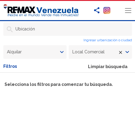
Ubicación
Ingresar urbanización o ciudad
Alquilar
Local Comercial
Filtros
Limpiar búsqueda
Selecciona los filtros para comenzar tu búsqueda.