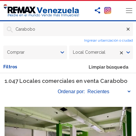
Carabobo
Ingresar urbanización o ciudad
Comprar
Local Comercial
Filtros
Limpiar búsqueda
1.047 Locales comerciales en venta Carabobo
Ordenar
por: