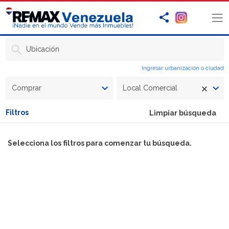
Ubicación
Ingresar urbanización o ciudad
Comprar
Local Comercial
Filtros
Limpiar búsqueda
Selecciona los filtros para comenzar tu búsqueda.