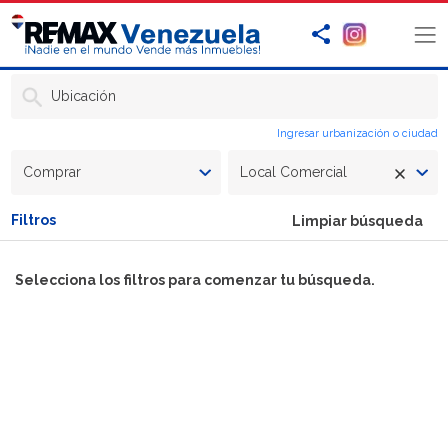
Ubicación
Ingresar urbanización o ciudad
Comprar
Local Comercial
Filtros
Limpiar búsqueda
Selecciona los filtros para comenzar tu búsqueda.