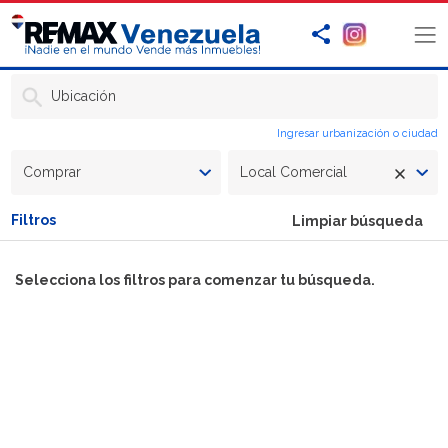
Ubicación
Ingresar urbanización o ciudad
Comprar
Local Comercial
Filtros
Limpiar búsqueda
Selecciona los filtros para comenzar tu búsqueda.