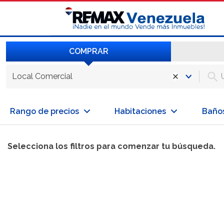
COMPRAR
Local Comercial
Rango de precios
Habitaciones
Baño
Selecciona los filtros para comenzar tu búsqueda.