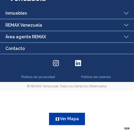
Inmuebles
REMAX Venezuela
Área agente REMAX
Contacto
Política de privacidad
Política de cookies
© REMAX Venezuela Todos los Derechos Reservados
Ver Mapa
map