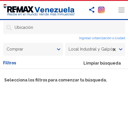
Ubicación
Ingresar urbanización o ciudad
Comprar
Local Industrial y Galpón
Filtros
Limpiar búsqueda
Selecciona los filtros para comenzar tu búsqueda.