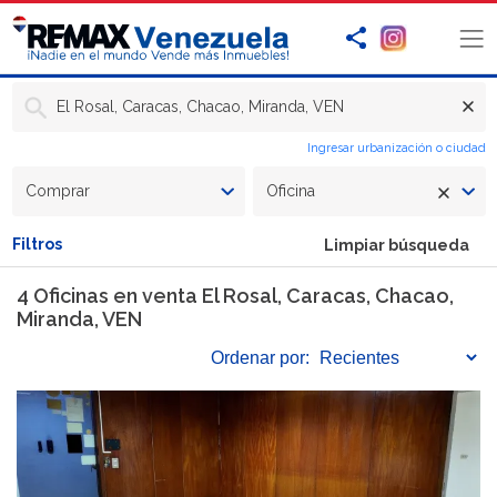
El Rosal, Caracas, Chacao, Miranda, VEN
Ingresar urbanización o ciudad
Comprar
Oficina
Filtros
Limpiar búsqueda
4 Oficinas en venta El Rosal, Caracas, Chacao,
Miranda, VEN
Ordenar
por: