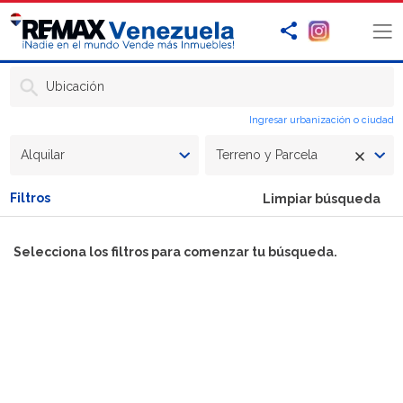
Ubicación
Ingresar urbanización o ciudad
Alquilar
Terreno y Parcela
Filtros
Limpiar búsqueda
Selecciona los filtros para comenzar tu búsqueda.