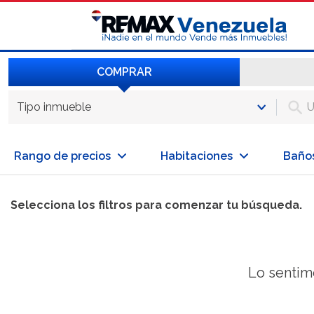
COMPRAR
Tipo inmueble
Rango de precios
Habitaciones
Baño
Selecciona los filtros para comenzar tu búsqueda.
Lo sentim