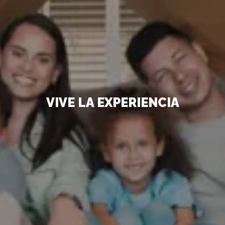
VIVE LA EXPERIENCIA