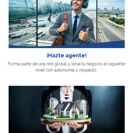
¡Hazte agente!
Forma parte de una red global y lleva tu negocio al siguiente
nivel con autonomía y respaldo.