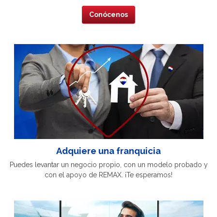
Conócenos
Adquiere una franquicia
Puedes levantar un negocio propio, con un modelo probado y
con el apoyo de REMAX. ¡Te esperamos!