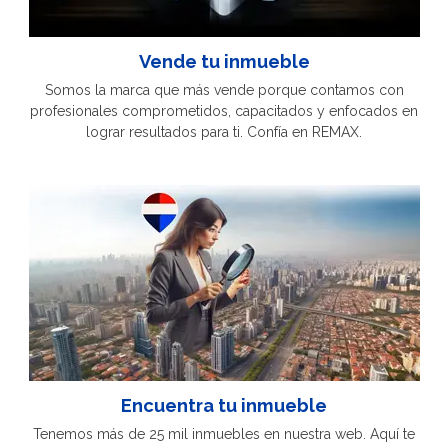
Vende tu inmueble
Somos la marca que más vende porque contamos con
profesionales comprometidos, capacitados y enfocados en
lograr resultados para ti. Confía en REMAX.
Encuentra tu inmueble
Tenemos más de 25 mil inmuebles en nuestra web. Aquí te