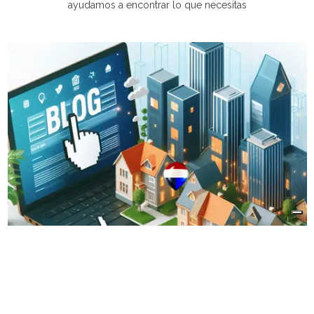
ayudamos a encontrar lo que necesitas
Nuestro Blog
Noticias, tendencias, recomendaciones que mejoran tu objetivo
inmobiliario.