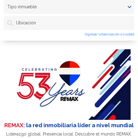
Tipo inmueble
Ubicación
Ingresar urbanización o ciudad
REMAX
: la red inmobiliaria líder a nivel mundial
Liderazgo global. Presencia local. Descubre el mundo REMAX.