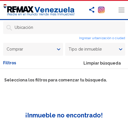
Ubicación
Ingresar urbanización o ciudad
Comprar
Tipo de inmueble
Filtros
Limpiar búsqueda
Selecciona los filtros para comenzar tu búsqueda.
¡Inmueble no encontrado!