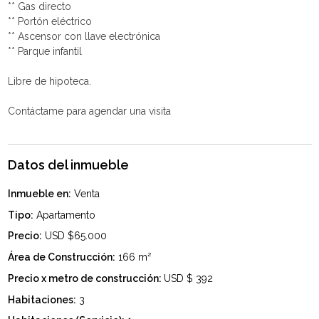
** Gas directo
** Portón eléctrico
** Ascensor con llave electrónica
** Parque infantil
Libre de hipoteca.
Contáctame para agendar una visita
Datos del inmueble
Inmueble en:
Venta
Tipo:
Apartamento
Precio:
USD $65.000
Área de Construcción:
166 m²
Precio x metro de construcción:
USD $ 392
Habitaciones:
3