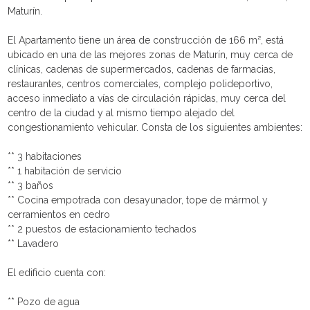
Maturín.
El Apartamento tiene un área de construcción de 166 m², está
ubicado en una de las mejores zonas de Maturín, muy cerca de
clínicas, cadenas de supermercados, cadenas de farmacias,
restaurantes, centros comerciales, complejo polideportivo,
acceso inmediato a vías de circulación rápidas, muy cerca del
centro de la ciudad y al mismo tiempo alejado del
congestionamiento vehicular. Consta de los siguientes ambientes:
** 3 habitaciones
** 1 habitación de servicio
** 3 baños
** Cocina empotrada con desayunador, tope de mármol y
cerramientos en cedro
** 2 puestos de estacionamiento techados
** Lavadero
El edificio cuenta con:
** Pozo de agua