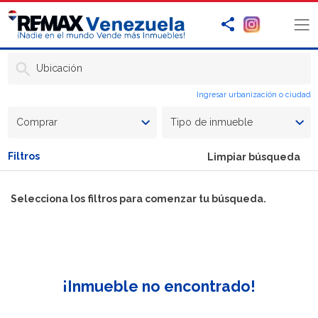
Ubicación
Ingresar urbanización o ciudad
Comprar
Tipo de inmueble
Filtros
Limpiar búsqueda
Selecciona los filtros para comenzar tu búsqueda.
¡Inmueble no encontrado!