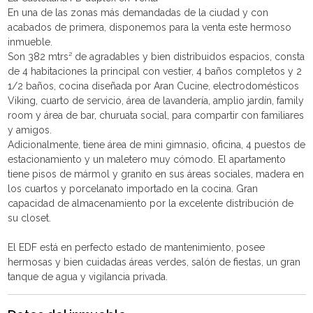
En una de las zonas más demandadas de la ciudad y con
acabados de primera, disponemos para la venta este hermoso
inmueble.
Son 382 mtrs² de agradables y bien distribuidos espacios, consta
de 4 habitaciones la principal con vestier, 4 baños completos y 2
1/2 baños, cocina diseñada por Aran Cucine, electrodomésticos
Viking, cuarto de servicio, área de lavandería, amplio jardín, family
room y área de bar, churuata social, para compartir con familiares
y amigos.
Adicionalmente, tiene área de mini gimnasio, oficina, 4 puestos de
estacionamiento y un maletero muy cómodo. El apartamento
tiene pisos de mármol y granito en sus áreas sociales, madera en
los cuartos y porcelanato importado en la cocina. Gran
capacidad de almacenamiento por la excelente distribución de
su closet.
El EDF está en perfecto estado de mantenimiento, posee
hermosas y bien cuidadas áreas verdes, salón de fiestas, un gran