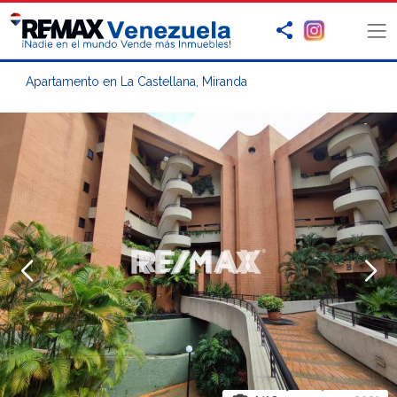
Apartamento en La Castellana, Miranda