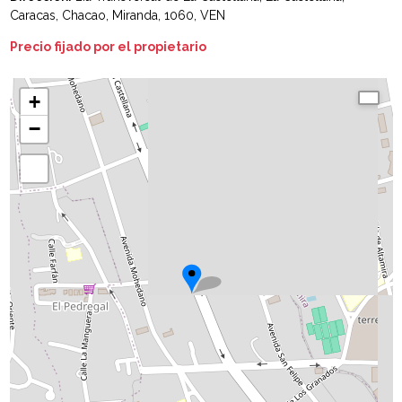
Caracas, Chacao, Miranda, 1060, VEN
Precio fijado por el propietario
+
−