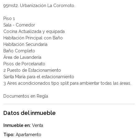
95mst2. Urbanización La Coromoto.
Piso 1
Sala - Comedor
Cocina Actualizada y equipada
Habitación Principal con Baño
Habitación Secundaria
Baño Completo
Área de Lavandería
Pisos de Porcelanato
2 Puesto de Estacionamiento
Santa Maria para el estacionamiento
3 Aires acondicionados tipo split para ambientar todas las áreas.
Datos del inmueble
Inmueble en:
Venta
Tipo:
Apartamento