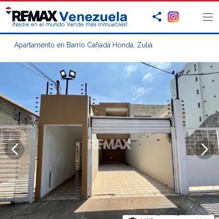
Apartamento en Barrio Cañada Honda, Zulia