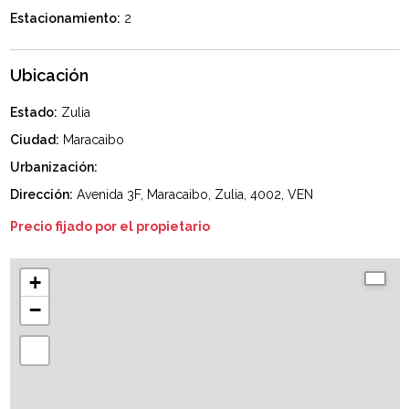
Estacionamiento:
2
Ubicación
Estado:
Zulia
Ciudad:
Maracaibo
Urbanización:
Dirección:
Avenida 3F, Maracaibo, Zulia, 4002, VEN
Precio fijado por el propietario
+
−