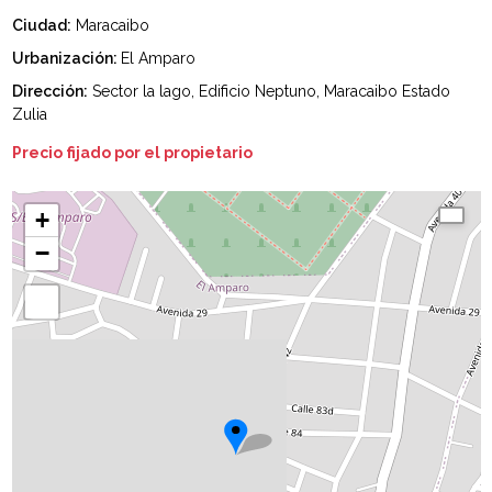
Ciudad:
Maracaibo
Urbanización:
El Amparo
Dirección:
Sector la lago, Edificio Neptuno, Maracaibo Estado
Zulia
Precio fijado por el propietario
+
−