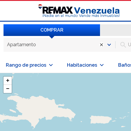
COMPRAR
Apartamento
Rango de precios
Habitaciones
Baño
+
−