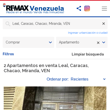
Leal, Caracas, Chacao, Miranda, VEN
Ingresar urbanización o ciudad
Comprar
Apartamento
Filtros
Limpiar búsqueda
2 Apartamentos en venta Leal, Caracas,
Chacao, Miranda, VEN
Ordenar
por: