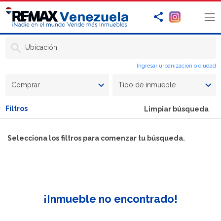
Ubicación
Ingresar urbanización o ciudad
Comprar
Tipo de inmueble
Filtros
Limpiar búsqueda
Selecciona los filtros para comenzar tu búsqueda.
¡Inmueble no encontrado!