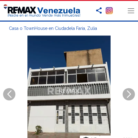
Casa o TownHouse en Ciudadela Faria, Zulia