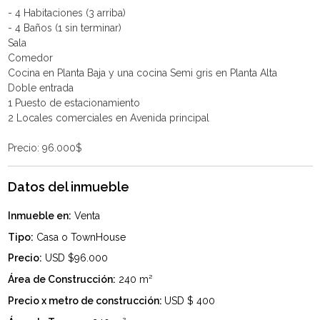
- 4 Habitaciones (3 arriba)
- 4 Baños (1 sin terminar)
Sala
Comedor
Cocina en Planta Baja y una cocina Semi gris en Planta Alta
Doble entrada
1 Puesto de estacionamiento
2 Locales comerciales en Avenida principal
Datos del inmueble
Inmueble en:
Venta
Tipo:
Casa o TownHouse
Precio:
USD $96.000
Área de Construcción:
240 m²
Precio x metro de construcción:
USD $ 400