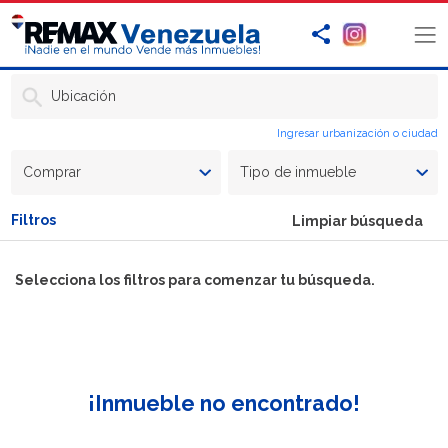
Ubicación
Ingresar urbanización o ciudad
Comprar
Tipo de inmueble
Filtros
Limpiar búsqueda
Selecciona los filtros para comenzar tu búsqueda.
¡Inmueble no encontrado!