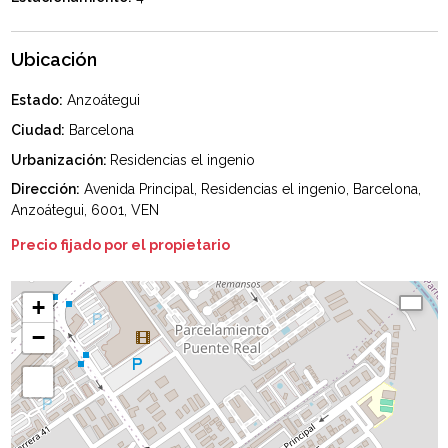
Ubicación
Estado:
Anzoátegui
Ciudad:
Barcelona
Urbanización:
Residencias el ingenio
Dirección:
Avenida Principal, Residencias el ingenio, Barcelona,
Anzoátegui, 6001, VEN
Precio fijado por el propietario
+
−