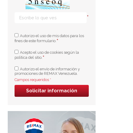
*
Autorizo el uso de mis datos para los
*
fines de este formulario.
Acepto el uso de cookies según la
*
política del sitio.
Autorizo el envío de información y
promociones de REMAX Venezuela.
Campos requeridos *
Solicitar información