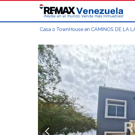
Casa o TownHouse en CAMINOS DE LA LA