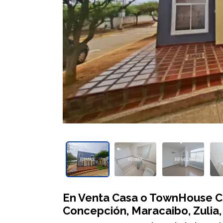
En Venta Casa o TownHouse Ca
Concepción, Maracaibo, Zulia