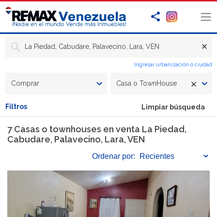
La Piedad, Cabudare, Palavecino, Lara, VEN
Ingresar urbanización o ciudad
Comprar
Casa o TownHouse
Filtros
Limpiar búsqueda
7 Casas o townhouses en venta La Piedad,
Cabudare, Palavecino, Lara, VEN
Ordenar
por: