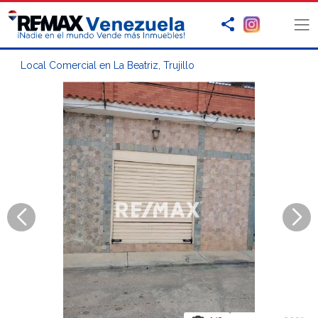
Local Comercial en La Beatriz, Trujillo