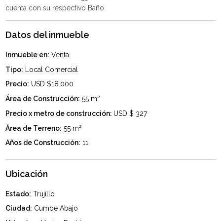
Datos del inmueble
Inmueble en:
Venta
Tipo:
Local Comercial
Precio:
USD $18.000
Área de Construcción:
55 m²
Precio x metro de construcción:
USD $ 327
Área de Terreno:
55 m²
Años de Construcción:
11
Ubicación
Estado:
Trujillo
Ciudad:
Cumbe Abajo