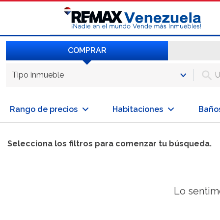
COMPRAR
Tipo inmueble
Rango de precios
Habitaciones
Baño
Selecciona los filtros para comenzar tu búsqueda.
Lo sentim