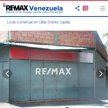
Local Comercial en Catia, Distrito Capital