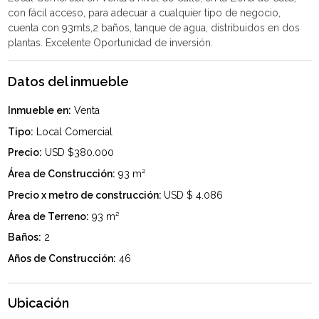
con fácil acceso, para adecuar a cualquier tipo de negocio,
cuenta con 93mts,2 baños, tanque de agua, distribuidos en dos
Datos del inmueble
Inmueble en:
Venta
Tipo:
Local Comercial
Precio:
USD $380.000
Área de Construcción:
93 m²
Precio x metro de construcción:
USD $ 4.086
Área de Terreno:
93 m²
Baños:
2
Años de Construcción:
46
Ubicación