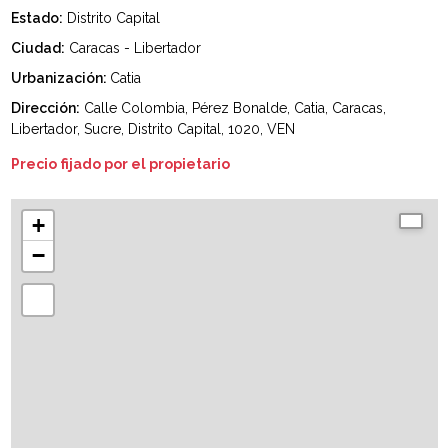
Estado:
Distrito Capital
Ciudad:
Caracas - Libertador
Urbanización:
Catia
Dirección:
Calle Colombia, Pérez Bonalde, Catia, Caracas,
Libertador, Sucre, Distrito Capital, 1020, VEN
Precio fijado por el propietario
+
−