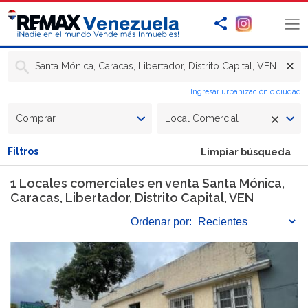
Santa Mónica, Caracas, Libertador, Distrito Capital, VEN
Ingresar urbanización o ciudad
Comprar
Local Comercial
Filtros
Limpiar búsqueda
1 Locales comerciales en venta Santa Mónica,
Caracas, Libertador, Distrito Capital, VEN
Ordenar
por: