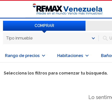
COMPRAR
Tipo inmueble
Rango de precios
Habitaciones
Baño
Selecciona los filtros para comenzar tu búsqueda.
Lo sentim