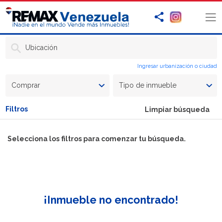
Ubicación
Ingresar urbanización o ciudad
Comprar
Tipo de inmueble
Filtros
Limpiar búsqueda
Selecciona los filtros para comenzar tu búsqueda.
¡Inmueble no encontrado!