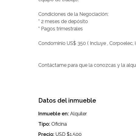
Condiciones de la Negociación:
* 2 meses de depósito
* Pagos trimestrales
Condominio US$ 350 ( Incluye , Corpoelec,
Contáctame para que la conozcas y la alqui
Datos del inmueble
Inmueble en:
Alquiler
Tipo:
Oficina
Precio:
USD $1.500