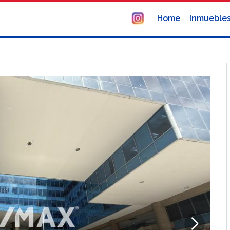
Home
Inmueble