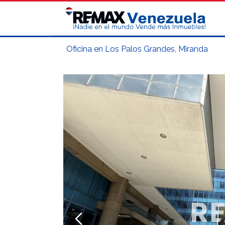
Oficina en Los Palos Grandes, Miranda