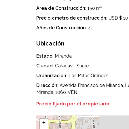
Área de Construcción:
150 m²
Precio x metro de construcción:
USD $ 10
Años de Construcción:
41
Ubicación
Estado:
Miranda
Ciudad:
Caracas - Sucre
Urbanización:
Los Palos Grandes
Dirección:
Avenida Francisco de Miranda, Lo
Miranda, 1060, VEN
Precio fijado por el propietario
+