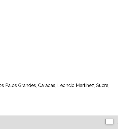
s Palos Grandes, Caracas, Leoncio Martínez, Sucre,