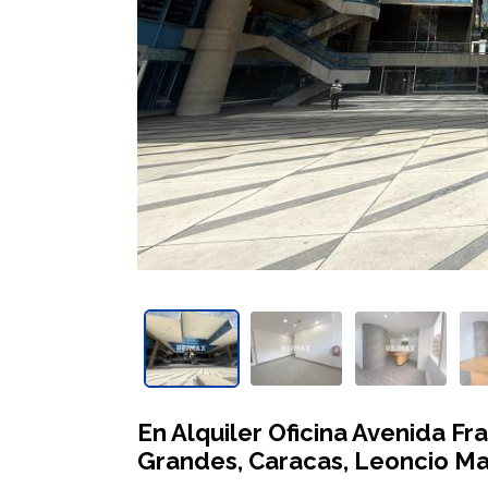
En Alquiler Oficina Avenida Fr
Grandes, Caracas, Leoncio Mar