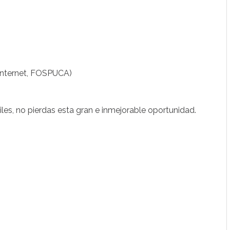
 internet, FOSPUCA)
les, no pierdas esta gran e inmejorable oportunidad.