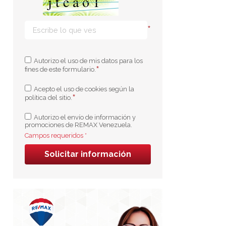
*
Autorizo el uso de mis datos para los
*
fines de este formulario.
Acepto el uso de cookies según la
*
política del sitio.
Autorizo el envío de información y
promociones de REMAX Venezuela.
Campos requeridos *
Solicitar información