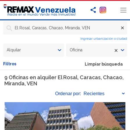
El Rosal, Caracas, Chacao, Miranda, VEN
Ingresar urbanización o ciudad
Alquilar
Oficina
Filtros
Limpiar búsqueda
9 Oficinas en alquiler El Rosal, Caracas, Chacao,
Miranda, VEN
Ordenar
por: