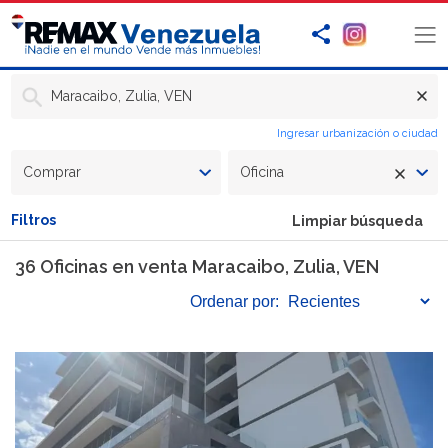
Maracaibo, Zulia, VEN
Ingresar urbanización o ciudad
Comprar
Oficina
Filtros
Limpiar búsqueda
36 Oficinas en venta Maracaibo, Zulia, VEN
Ordenar
por: