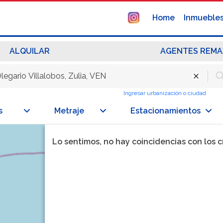
Home
Inmueble
ALQUILAR
AGENTES REMA
Ingresar urbanización o ciudad
s
Metraje
Estacionamientos
Lo sentimos, no hay coincidencias con los 