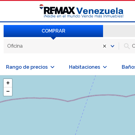
COMPRAR
Oficina
Rango de precios
Habitaciones
Baño
+
−