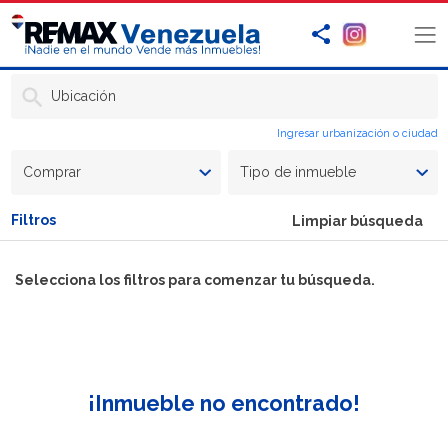
Ubicación
Ingresar urbanización o ciudad
Comprar
Tipo de inmueble
Filtros
Limpiar búsqueda
Selecciona los filtros para comenzar tu búsqueda.
¡Inmueble no encontrado!