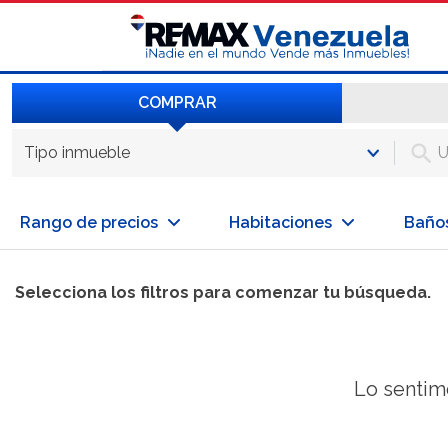
COMPRAR
Tipo inmueble
Rango de precios
Habitaciones
Baño
Selecciona los filtros para comenzar tu búsqueda.
Lo sentim