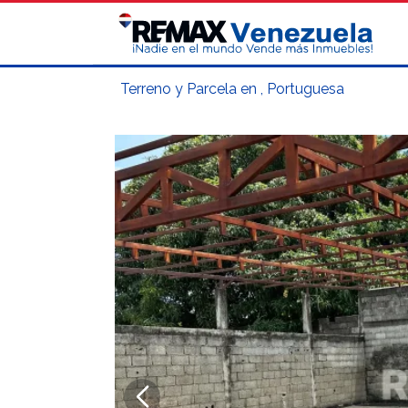
Terreno y Parcela en , Portuguesa