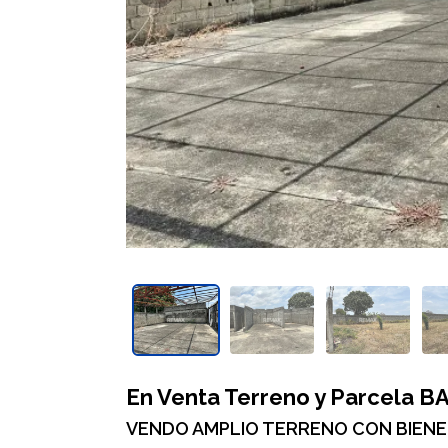
En Venta Terreno y Parcela 
VENDO AMPLIO TERRENO CON BIEN