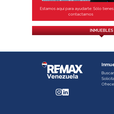
Estamos aquí para ayudarte: Sólo tienes
contactarnos
INMUEBLES
Inmu
Buscar
Solicit
Ofrece