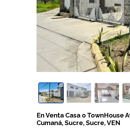
En Venta Casa o TownHouse Av
Cumaná, Sucre, Sucre, VEN