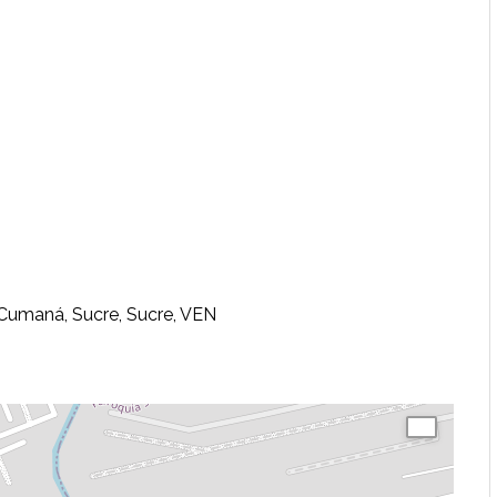
Cumaná, Sucre, Sucre, VEN