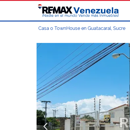
Casa o TownHouse en Guatacaral, Sucre