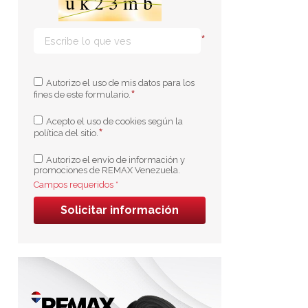
*
Autorizo el uso de mis datos para los
*
fines de este formulario.
Acepto el uso de cookies según la
*
política del sitio.
Autorizo el envío de información y
promociones de REMAX Venezuela.
Campos requeridos *
Solicitar información