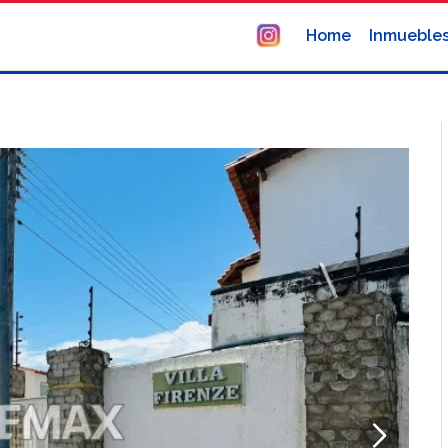
Home
Inmueble