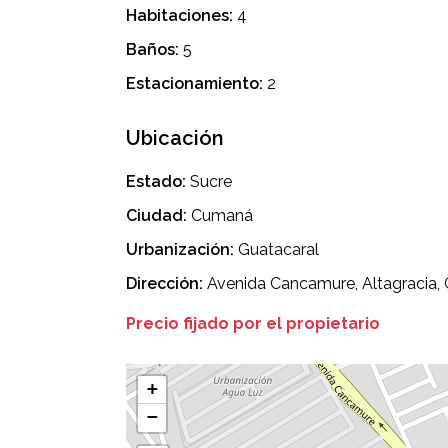
Habitaciones:
4
Baños:
5
Estacionamiento:
2
Ubicación
Estado:
Sucre
Ciudad:
Cumaná
Urbanización:
Guatacaral
Dirección:
Avenida Cancamure, Altagracia, 
Precio fijado por el propietario
+
−