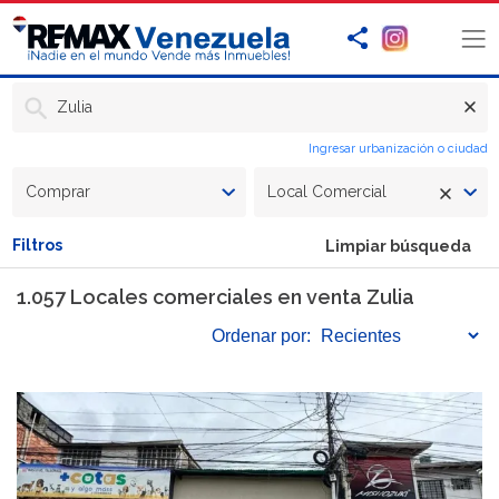
Zulia
Ingresar urbanización o ciudad
Comprar
Local Comercial
Filtros
Limpiar búsqueda
1.057 Locales comerciales en venta Zulia
Ordenar
por: